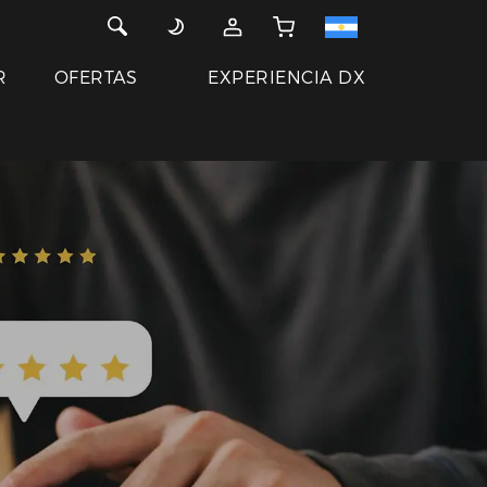
R
OFERTAS
EXPERIENCIA DX