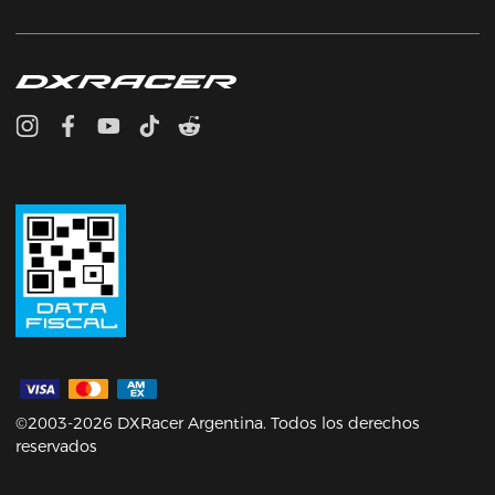
©2003-2026 DXRacer Argentina. Todos los derechos
reservados