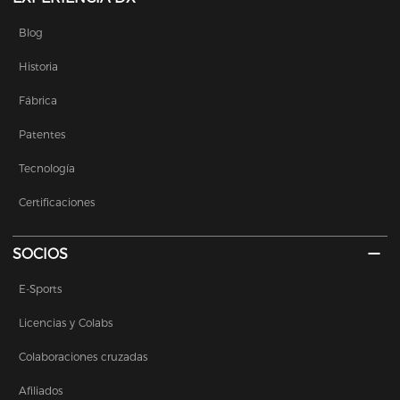
Blog
Historia
Fábrica
Patentes
Tecnología
Certificaciones
SOCIOS
E-Sports
Licencias y Colabs
Colaboraciones cruzadas
Afiliados