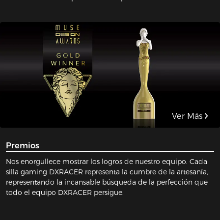
Ver Más
Premios
Nos enorgullece mostrar los logros de nuestro equipo. Cada
silla gaming DXRACER representa la cumbre de la artesanía,
representando la incansable búsqueda de la perfección que
todo el equipo DXRACER persigue.