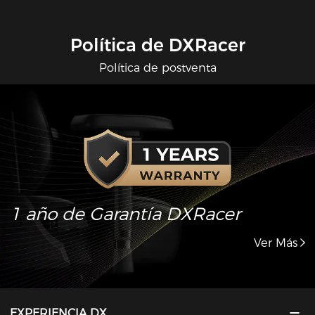
Política de DXRacer
Política de postventa
1 año de Garantía DXRacer
Ver Más
EXPERIENCIA DX