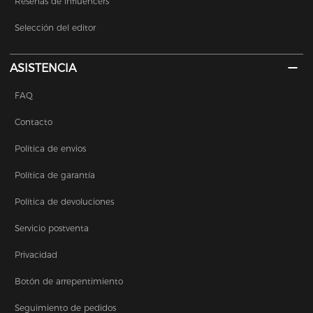
Reseñas de influencers
Selección del editor
ASISTENCIA
FAQ
Contacto
Política de envios
Política de garantía
Política de devoluciones
Servicio postventa
Privacidad
Botón de arrepentimiento
Seguimiento de pedidos