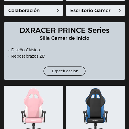
Colaboración
Escritorio Gamer
DXRACER PRINCE Series
Silla Gamer de Inicio
Diseño Clásico
Reposabrazos 2D
Especificación