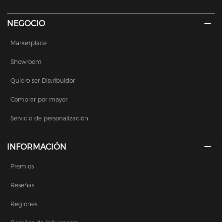
NEGOCIO
Marketplace
Showroom
Quiero ser Distribuidor
Comprar por mayor
Servicio de personalización
INFORMACIÓN
Premios
Reseñas
Regiones