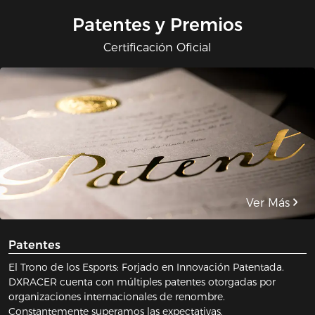
Patentes y Premios
Certificación Oficial
Ver Más
Patentes
El Trono de los Esports: Forjado en Innovación Patentada.
DXRACER cuenta con múltiples patentes otorgadas por
organizaciones internacionales de renombre.
Constantemente superamos las expectativas.