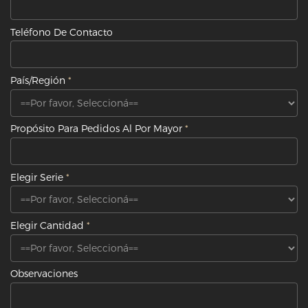
Teléfono De Contacto
País/Región
Propósito Para Pedidos Al Por Mayor
Elegir Serie
Elegir Cantidad
Observaciones