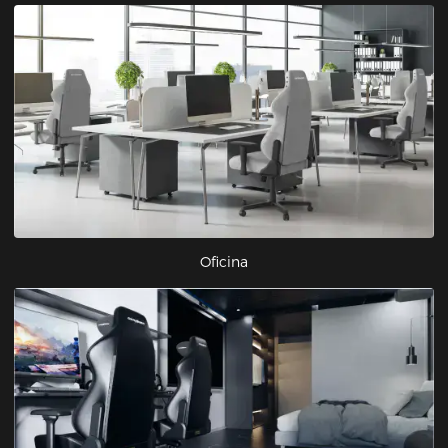
Oficina