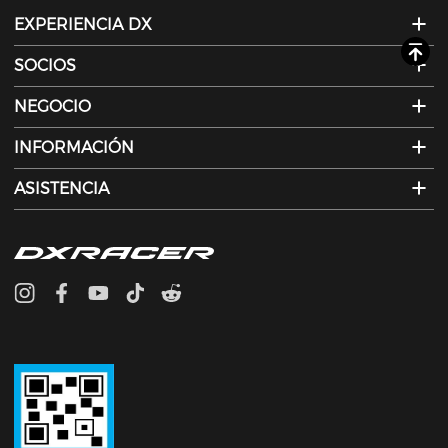
EXPERIENCIA DX
SOCIOS
NEGOCIO
INFORMACIÓN
ASISTENCIA