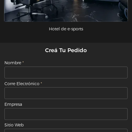
Hotel de e-sports
Creá Tu Pedido
Nombre
Corre Electrónico
Empresa
Sitio Web