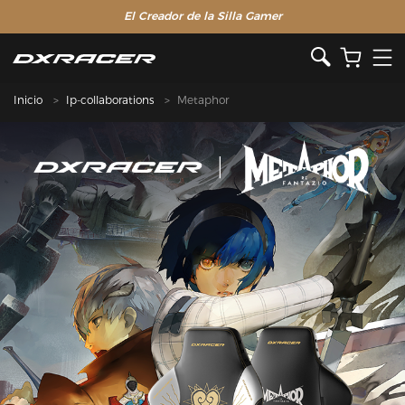
El Creador de la Silla Gamer
Inicio
Ip-collaborations
Metaphor