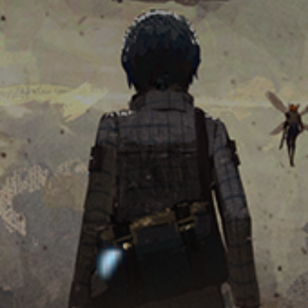
©2003-2026 DXRacer Argentina. Todos los derechos
reservados