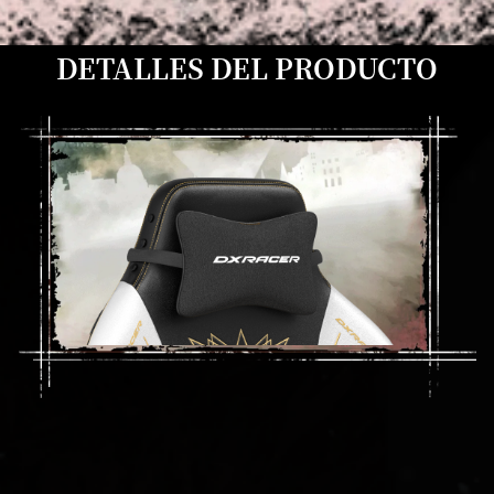
DETALLES DEL PRODUCTO