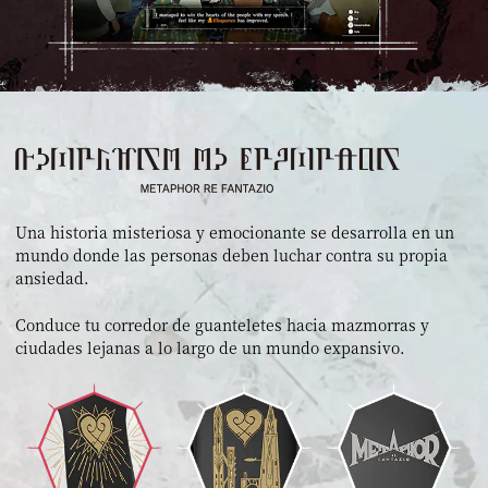
Una historia misteriosa y emocionante se desarrolla en un
mundo donde las personas deben luchar contra su propia
ansiedad.
Conduce tu corredor de guanteletes hacia mazmorras y
ciudades lejanas a lo largo de un mundo expansivo.